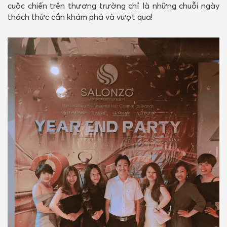
cuộc chiến trên thương trường chỉ là những chuỗi ngày
thách thức cần khám phá và vượt qua!