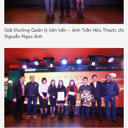
Giải thưởng Quản lý tiên tiến – Anh Trần Hữu Thạch, chị
Nguyễn Ngọc Ánh