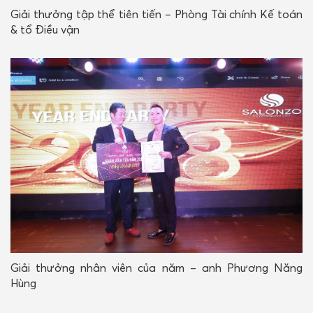
Giải thưởng tập thể tiên tiến – Phòng Tài chính Kế toán
& tổ Điều vận
Giải thưởng nhân viên của năm – anh Phương Năng
Hùng