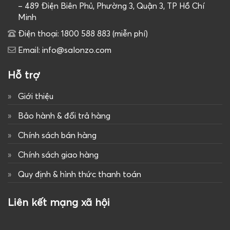
– 489 Điện Biên Phủ, Phường 3, Quận 3, TP Hồ Chí
Minh
Điện thoại: 1800 588 883 (miễn phí)
Email: info@salonzo.com
Hỗ trợ
Giới thiệu
Bảo hành & đổi trả hàng
Chính sách bán hàng
Chính sách giao hàng
Quy định & hình thức thanh toán
Liên kết mạng xã hội