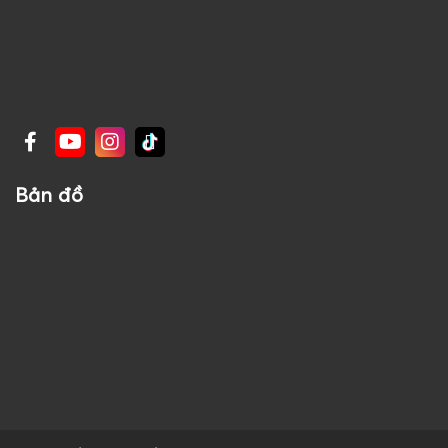
Bản đồ