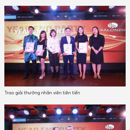
Trao giải thưởng nhân viên tiên tiến