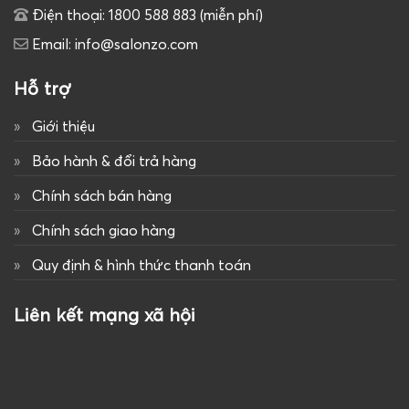
Điện thoại: 1800 588 883 (miễn phí)
Email: info@salonzo.com
Hỗ trợ
Giới thiệu
Bảo hành & đổi trả hàng
Chính sách bán hàng
Chính sách giao hàng
Quy định & hình thức thanh toán
Liên kết mạng xã hội