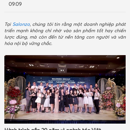
09:09
LIÊN HỆ
Tại
Salonzo
, chúng tôi tin rằng một doanh nghiệp phát
triển mạnh không chỉ nhờ vào sản phẩm tốt hay chiến
lược đúng, mà còn đến từ nền tảng con người và văn
hóa nội bộ vững chắc.