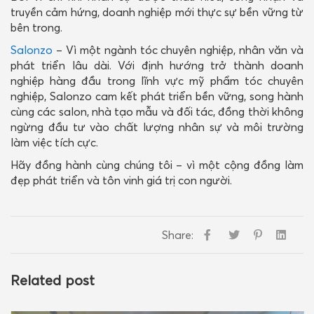
truyền cảm hứng, doanh nghiệp mới thực sự bền vững từ
bên trong.
Salonzo
– Vì một ngành tóc chuyên nghiệp, nhân văn và
phát triển lâu dài. Với định hướng trở thành doanh
nghiệp hàng đầu trong lĩnh vực mỹ phẩm tóc chuyên
nghiệp, Salonzo cam kết phát triển bền vững, song hành
cùng các salon, nhà tạo mẫu và đối tác, đồng thời không
ngừng đầu tư vào chất lượng nhân sự và môi trường
làm việc tích cực.
Hãy đồng hành cùng chúng tôi – vì một cộng đồng làm
đẹp phát triển và tôn vinh giá trị con người.
Share:
Related post