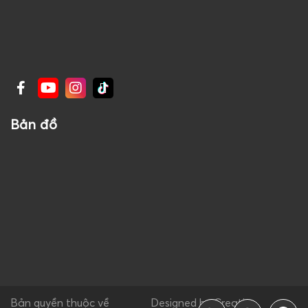
Bản đồ
Bản quyền thuộc về
Designed by Creative