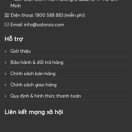
Minh
Điện thoại: 1800 588 883 (miễn phí)
Email: info@salonzo.com
Hỗ trợ
Giới thiệu
Bảo hành & đổi trả hàng
Chính sách bán hàng
Chính sách giao hàng
Quy định & hình thức thanh toán
Liên kết mạng xã hội