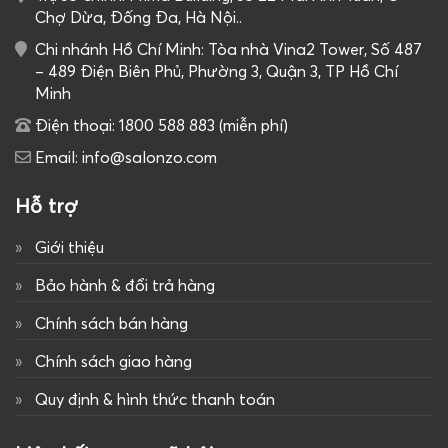
Chợ Dừa, Đống Đa, Hà Nội..
Chi nhánh Hồ Chí Minh: Tòa nhà Vina2 Tower, Số 487
– 489 Điện Biên Phủ, Phường 3, Quận 3, TP Hồ Chí
Minh
Điện thoại: 1800 588 883 (miễn phí)
Email: info@salonzo.com
Hỗ trợ
Giới thiệu
Bảo hành & đổi trả hàng
Chính sách bán hàng
Chính sách giao hàng
Quy định & hình thức thanh toán