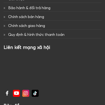
Bảo hành & đổi trả hàng
Chính sách bán hàng
Chính sách giao hàng
Quy định & hình thức thanh toán
Liên kết mạng xã hội