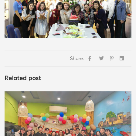
Share:
Related post