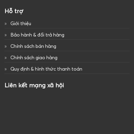
Hỗ trợ
Giới thiệu
Bảo hành & đổi trả hàng
Chính sách bán hàng
Chính sách giao hàng
Quy định & hình thức thanh toán
Liên kết mạng xã hội