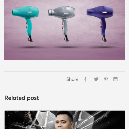
Share:
Related post