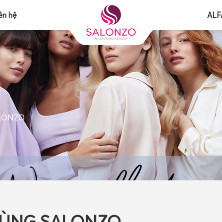
ên hệ
ALF
ALONZO
CÙNG SALONZO