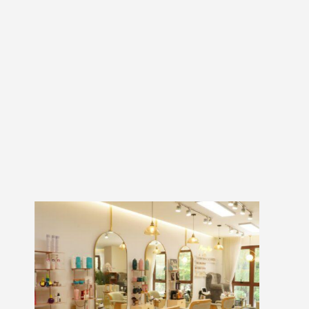
Kỹ 
ưa 
02/06/2