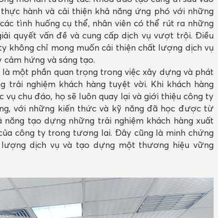
n thực hành và cải thiện khả năng ứng phó với những
các tình huống cụ thể, nhân viên có thể rút ra những
iải quyết vấn đề và cung cấp dịch vụ vượt trội. Điều
 ty không chỉ mong muốn cải thiện chất lượng dịch vụ
y cảm hứng và sáng tạo.
là một phần quan trọng trong việc xây dựng và phát
g trải nghiệm khách hàng tuyệt vời. Khi khách hàng
vụ chu đáo, họ sẽ luôn quay lại và giới thiệu công ty
ng, với những kiến thức và kỹ năng đã học được từ
ả năng tạo dựng những trải nghiệm khách hàng xuất
của công ty trong tương lai. Đây cũng là minh chứng
 lượng dịch vụ và tạo dựng một thương hiệu vững