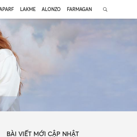
APARF
LAKME
ALONZO
FARMAGAN
+
+
BÀI VIẾT MỚI CẬP NHẬT