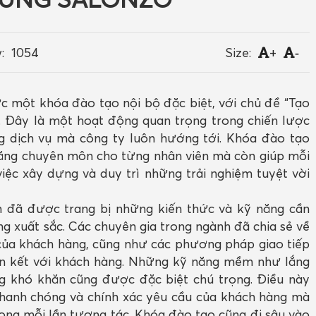
:
1054
Size:
+
-
ức một khóa đào tạo nội bộ đặc biệt, với chủ đề “Tạo
. Đây là một hoạt động quan trọng trong chiến lược
g dịch vụ mà công ty luôn hướng tới. Khóa đào tạo
năng chuyên môn cho từng nhân viên mà còn giúp mỗi
iệc xây dựng và duy trì những trải nghiệm tuyệt vời
n đã được trang bị những kiến thức và kỹ năng cần
ng xuất sắc. Các chuyên gia trong ngành đã chia sẻ về
của khách hàng, cũng như các phương pháp giao tiếp
ắn kết với khách hàng. Những kỹ năng mềm như lắng
ng khó khăn cũng được đặc biệt chú trọng. Điều này
nhanh chóng và chính xác yêu cầu của khách hàng mà
ng mỗi lần tương tác. Khóa đào tạo cũng đi sâu vào