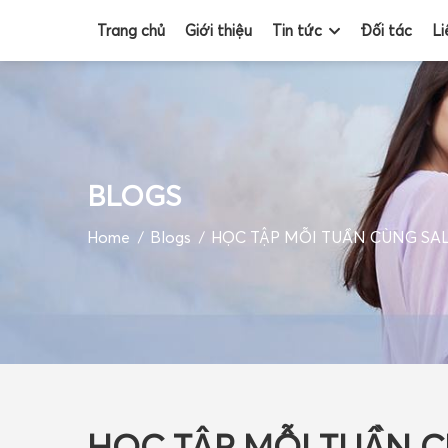
Trang chủ
Giới thiệu
Tin tức
Đối tác
Li
SALONZO GROUP
BLOGS
GIỚI THIỆU
Home
Blogs
HỌC TẬP MỖI TUẦN CÙNG S
SẢN PHẨM
TIN TỨC
ĐỐI TÁC
BLOGS
VIDEO
HỌC TẬP MỖI TUẦN 